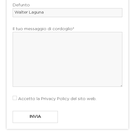
Defunto
Il tuo messaggio di cordoglio*
Accetto la
Privacy Policy
del sito web.