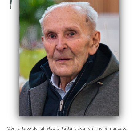
Confortato dall’affetto di tutta la sua famiglia, è mancato