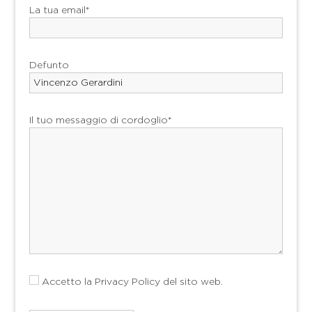
La tua email*
Defunto
Il tuo messaggio di cordoglio*
Accetto la
Privacy Policy
del sito web.