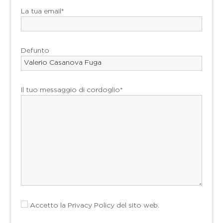
La tua email*
Defunto
Il tuo messaggio di cordoglio*
Accetto la
Privacy Policy
del sito web.