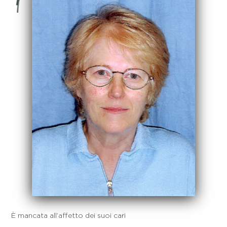
È mancata all’affetto dei suoi cari