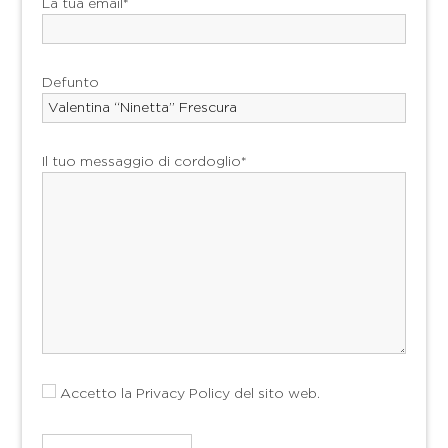
La tua email*
Defunto
Il tuo messaggio di cordoglio*
Accetto la
Privacy Policy
del sito web.