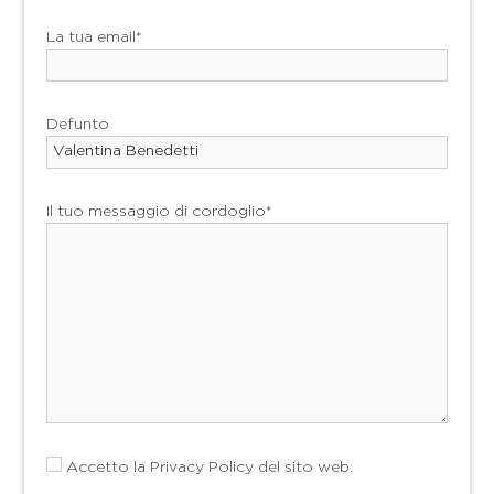
La tua email*
Defunto
Il tuo messaggio di cordoglio*
Accetto la
Privacy Policy
del sito web.