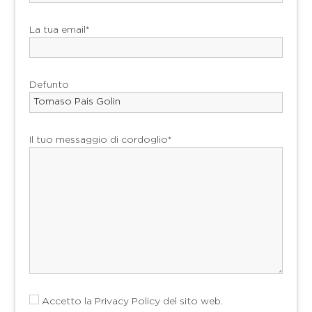
La tua email*
Defunto
Il tuo messaggio di cordoglio*
Accetto la
Privacy Policy
del sito web.