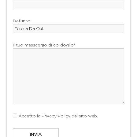
Defunto
Il tuo messaggio di cordoglio*
Accetto la
Privacy Policy
del sito web.