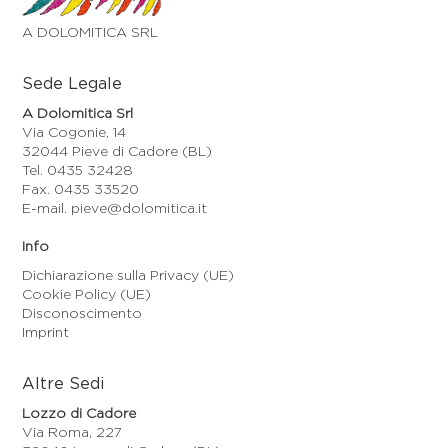
A DOLOMITICA SRL
Sede Legale
A Dolomitica Srl
Via Cogonie, 14
32044 Pieve di Cadore (BL)
Tel. 0435 32428
Fax. 0435 33520
E-mail. pieve@dolomitica.it
Info
Dichiarazione sulla Privacy (UE)
Cookie Policy (UE)
Disconoscimento
Imprint
Altre Sedi
Lozzo di Cadore
Via Roma, 227