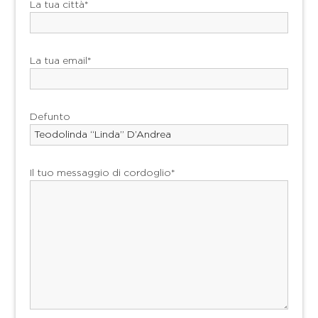
La tua città*
La tua email*
Defunto
Il tuo messaggio di cordoglio*