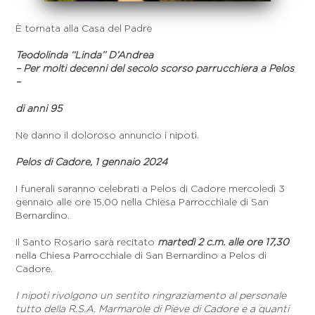
È tornata alla Casa del Padre
Teodolinda ‘‘Linda’’ D’Andrea
– Per molti decenni del secolo scorso parrucchiera a Pelos
–
di anni 95
Ne danno il doloroso annuncio i nipoti.
Pelos di Cadore, 1 gennaio 2024
I funerali saranno celebrati a Pelos di Cadore mercoledì 3
gennaio alle ore 15,00 nella Chiesa Parrocchiale di San
Bernardino.
Il Santo Rosario sarà recitato
martedì 2 c.m. alle ore 17,30
nella Chiesa Parrocchiale di San Bernardino a Pelos di
Cadore.
I nipoti rivolgono un sentito ringraziamento al personale
tutto della R.S.A. Marmarole di Pieve di Cadore e a quanti