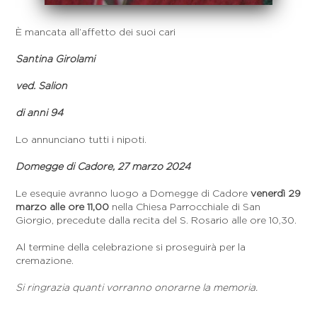
È mancata all’affetto dei suoi cari
Santina Girolami
ved. Salion
di anni 94
Lo annunciano tutti i nipoti.
Domegge di Cadore, 27 marzo 2024
Le esequie avranno luogo a Domegge di Cadore
venerdì 29
marzo alle ore 11,00
nella Chiesa Parrocchiale di San
Giorgio, precedute dalla recita del S. Rosario alle ore 10,30.
Al termine della celebrazione si proseguirà per la
cremazione.
Si ringrazia quanti vorranno onorarne la memoria.