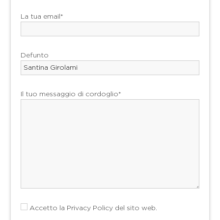
La tua email*
Defunto
Il tuo messaggio di cordoglio*
Accetto la
Privacy Policy
del sito web.