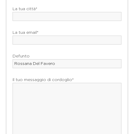
La tua città*
La tua email*
Defunto
Il tuo messaggio di cordoglio*