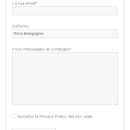
La tua email*
Defunto
Il tuo messaggio di cordoglio*
Accetto la
Privacy Policy
del sito web.