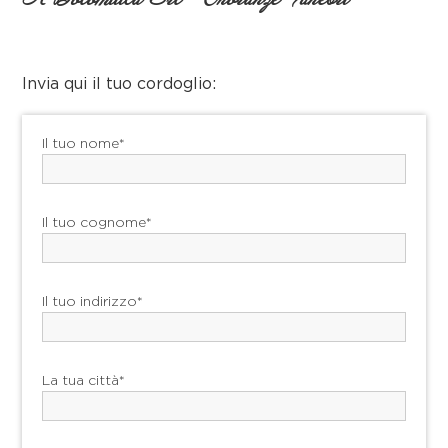
Invia qui il tuo cordoglio:
Il tuo nome*
Il tuo cognome*
Il tuo indirizzo*
La tua città*