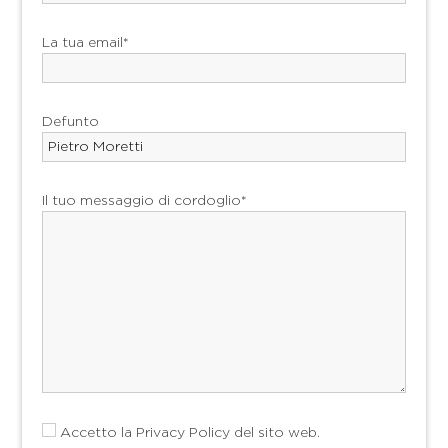
La tua email*
Defunto
Il tuo messaggio di cordoglio*
Accetto la
Privacy Policy
del sito web.