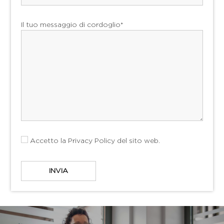
Il tuo messaggio di cordoglio*
Accetto la
Privacy Policy
del sito web.