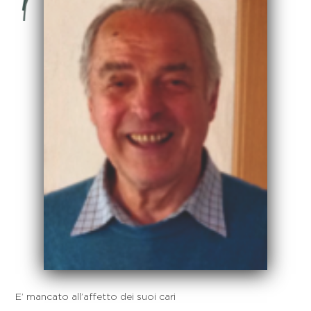
E’ mancato all’affetto dei suoi cari