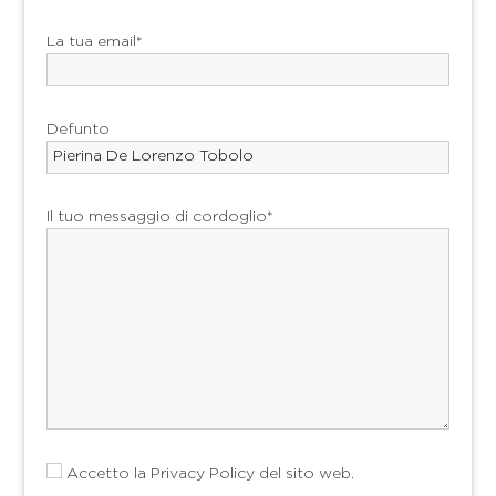
La tua email*
Defunto
Il tuo messaggio di cordoglio*
Accetto la
Privacy Policy
del sito web.