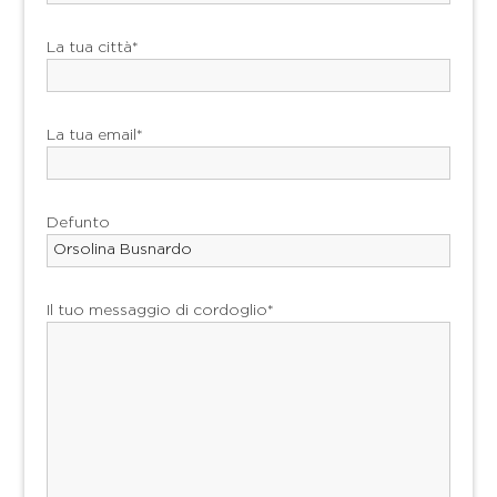
La tua città*
La tua email*
Defunto
Il tuo messaggio di cordoglio*