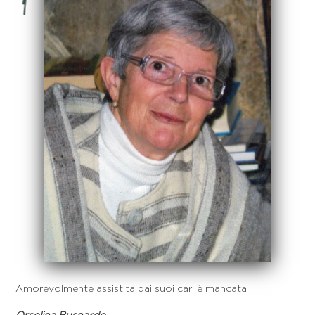
Amorevolmente assistita dai suoi cari è mancata