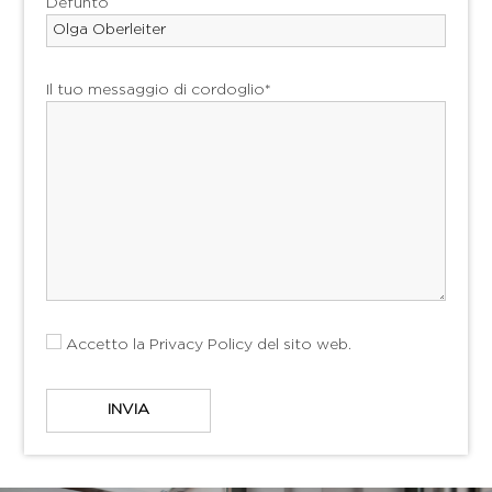
Defunto
Il tuo messaggio di cordoglio*
Accetto la
Privacy Policy
del sito web.