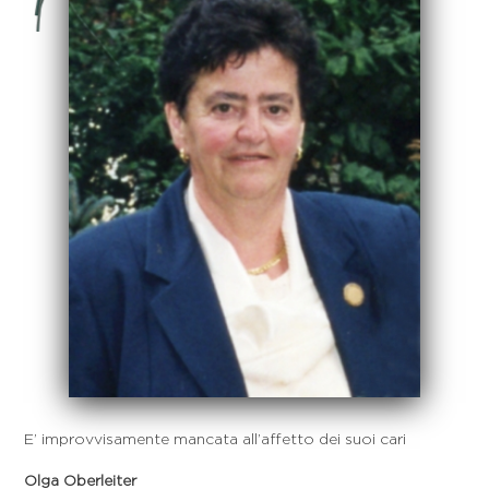
E’ improvvisamente mancata all’affetto dei suoi cari
Olga Oberleiter