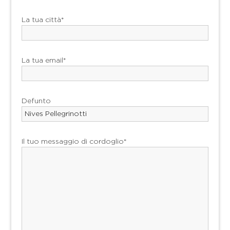
La tua città*
La tua email*
Defunto
Il tuo messaggio di cordoglio*