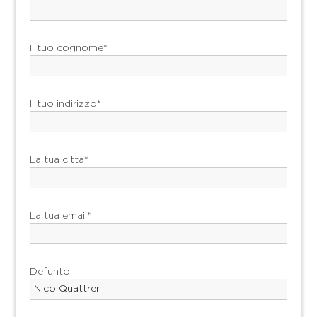
Il tuo cognome*
Il tuo indirizzo*
La tua città*
La tua email*
Defunto