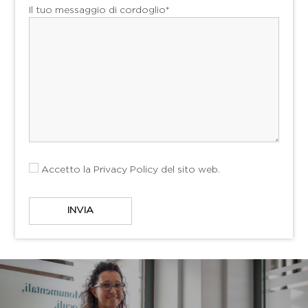
Il tuo messaggio di cordoglio*
Accetto la
Privacy Policy
del sito web.