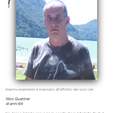
Improvvisamente è mancato all’affetto dei suoi cari
Nico Quattrer
di anni 64