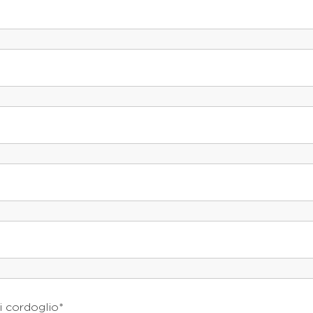
i cordoglio*