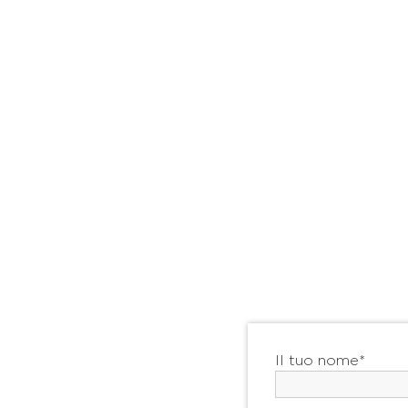
Il tuo nome*