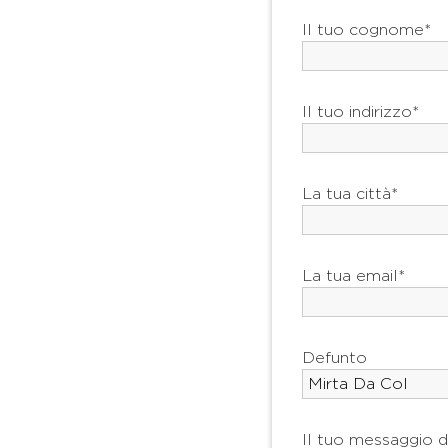
Il tuo cognome*
Il tuo indirizzo*
La tua città*
La tua email*
Defunto
Il tuo messaggio d