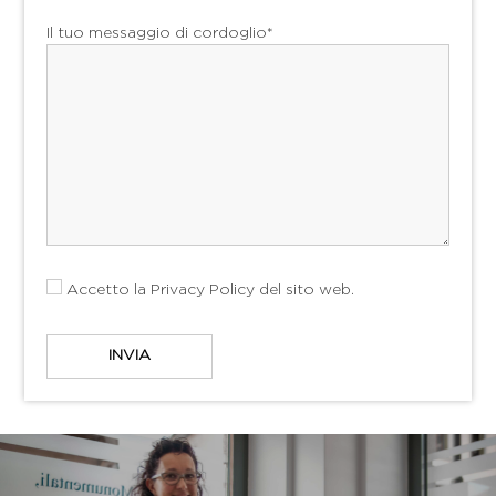
Il tuo messaggio di cordoglio*
Accetto la
Privacy Policy
del sito web.