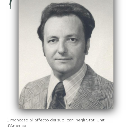
È mancato all’affetto dei suoi cari, negli Stati Uniti
d’America