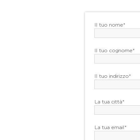
Il tuo nome*
Il tuo cognome*
Il tuo indirizzo*
La tua città*
La tua email*