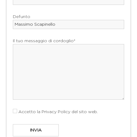
Defunto
Il tuo messaggio di cordoglio*
Accetto la
Privacy Policy
del sito web.