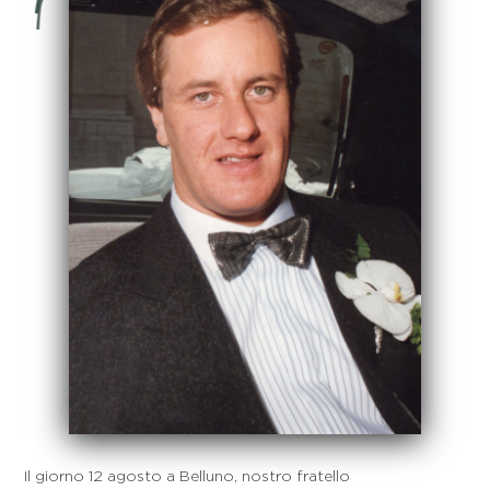
Il giorno 12 agosto a Belluno, nostro fratello