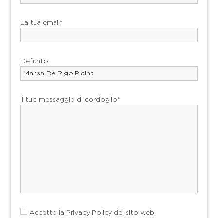
La tua email*
Defunto
Il tuo messaggio di cordoglio*
Accetto la
Privacy Policy
del sito web.