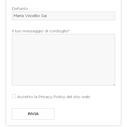
Defunto
Il tuo messaggio di cordoglio*
Accetto la
Privacy Policy
del sito web.