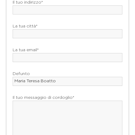
Il tuo indirizzo*
La tua città*
La tua email*
Defunto
Il tuo messaggio di cordoglio*