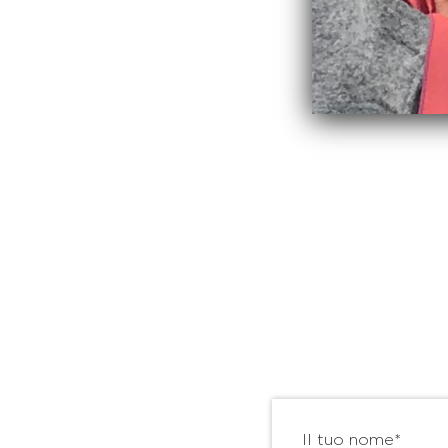
Il tuo nome*