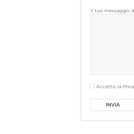
Il tuo messaggio d
Accetto la
Priv