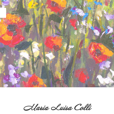
Maria Luisa Colli