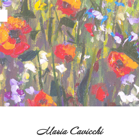
Maria Cavicchi