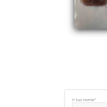
Il tuo nome*