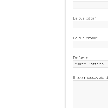
La tua città*
La tua email*
Defunto
Il tuo messaggio d