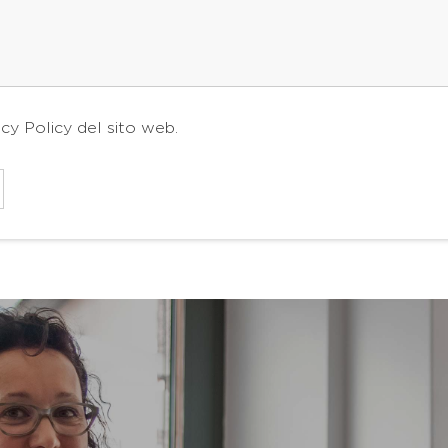
acy Policy
del sito web.