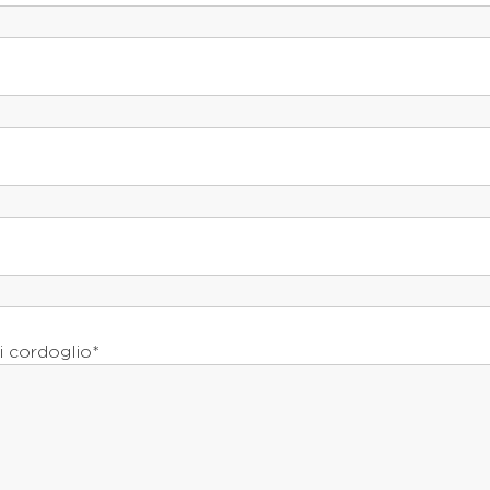
i cordoglio*