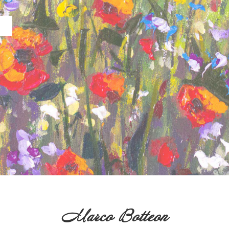
Marco Botteon