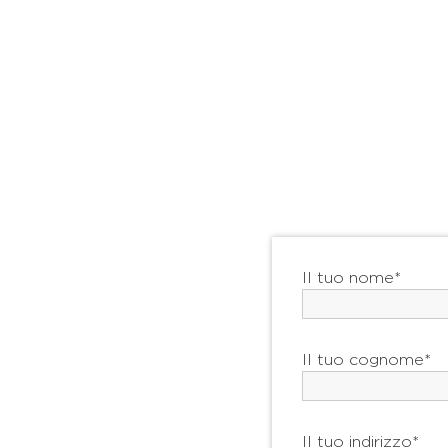
Il tuo nome*
Il tuo cognome*
Il tuo indirizzo*