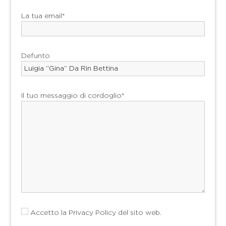
La tua email*
Defunto
Il tuo messaggio di cordoglio*
Accetto la
Privacy Policy
del sito web.