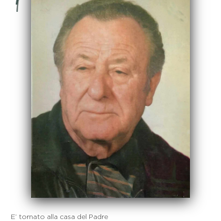
E’ tornato alla casa del Padre