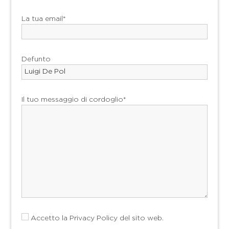
La tua email*
Defunto
Il tuo messaggio di cordoglio*
Accetto la
Privacy Policy
del sito web.