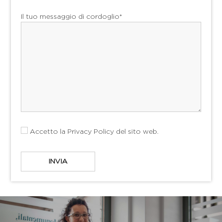
Il tuo messaggio di cordoglio*
Accetto la
Privacy Policy
del sito web.