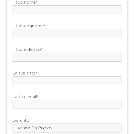
Il tuo nome*
Il tuo cognome*
Il tuo indirizzo*
La tua città*
La tua email*
Defunto