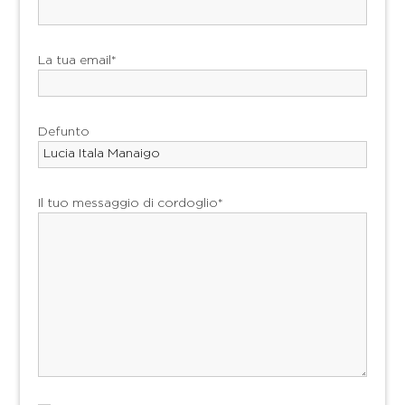
La tua email*
Defunto
Il tuo messaggio di cordoglio*