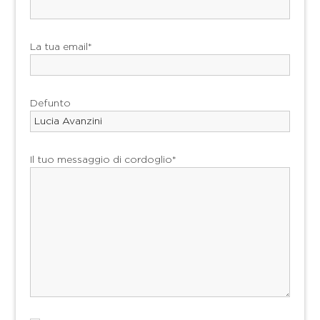
La tua email*
Defunto
Il tuo messaggio di cordoglio*