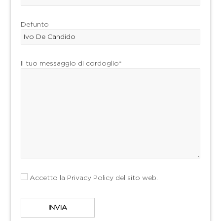
Defunto
Il tuo messaggio di cordoglio*
Accetto la
Privacy Policy
del sito web.