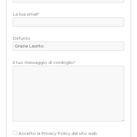
La tua email*
Defunto
Il tuo messaggio di cordoglio*
Accetto la
Privacy Policy
del sito web.