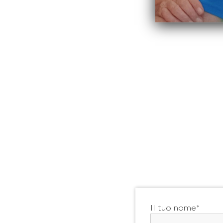
Il tuo nome*