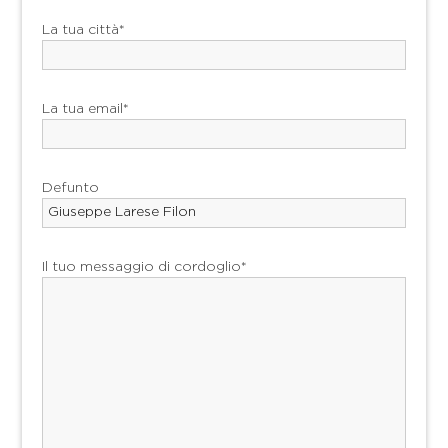
La tua città*
La tua email*
Defunto
Il tuo messaggio di cordoglio*