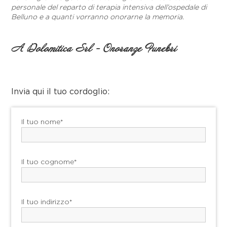
personale del reparto di terapia intensiva dell’ospedale di
Belluno e a quanti vorranno onorarne la memoria.
A Dolomitica Srl - Onoranze Funebri
Invia qui il tuo cordoglio:
Il tuo nome*
Il tuo cognome*
Il tuo indirizzo*