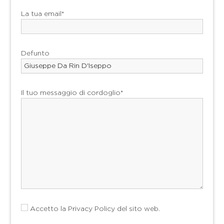
La tua email*
Defunto
Il tuo messaggio di cordoglio*
Accetto la
Privacy Policy
del sito web.