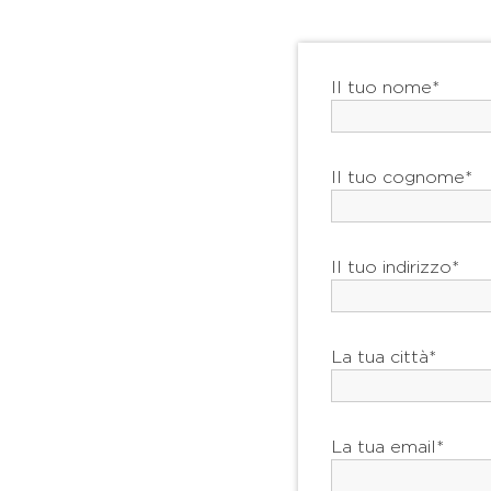
Il tuo nome*
Il tuo cognome*
Il tuo indirizzo*
La tua città*
La tua email*