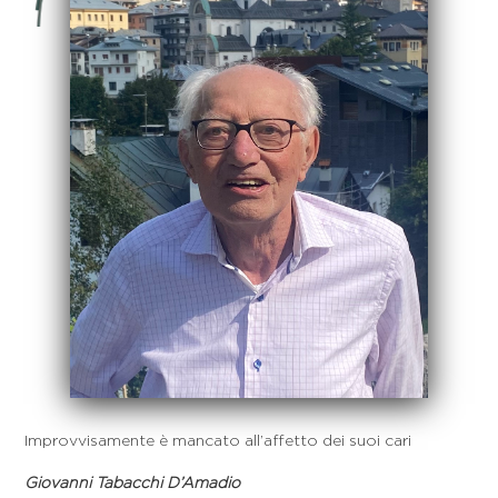
Improvvisamente è mancato all’affetto dei suoi cari
Giovanni Tabacchi D’Amadio