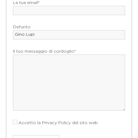
La tua email*
Defunto
Il tuo messaggio di cordoglio*
Accetto la
Privacy Policy
del sito web.