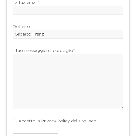
La tua email*
Defunto
Il tuo messaggio di cordoglio*
Accetto la
Privacy Policy
del sito web.