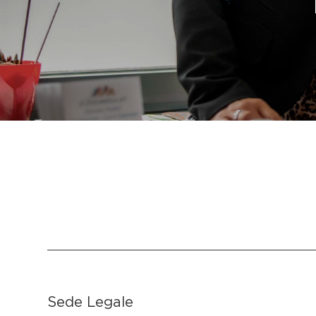
Sede Legale