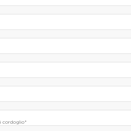
i cordoglio*