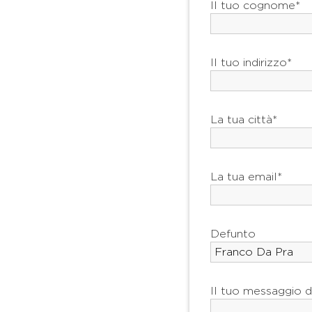
Il tuo cognome*
Il tuo indirizzo*
La tua città*
La tua email*
Defunto
Il tuo messaggio d