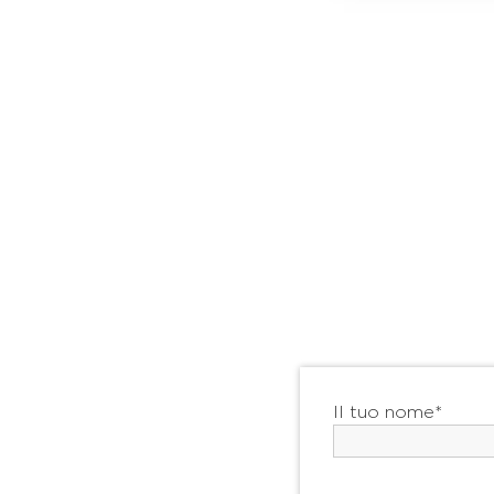
Il tuo nome*