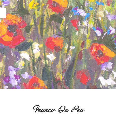
Franco Da Pra