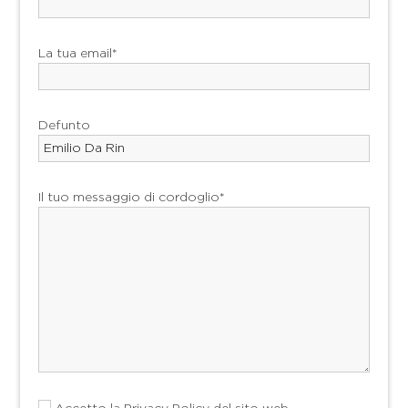
La tua email*
Defunto
Il tuo messaggio di cordoglio*