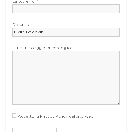
La tua email*
Defunto
Il tuo messaggio di cordoglio*
Accetto la
Privacy Policy
del sito web.