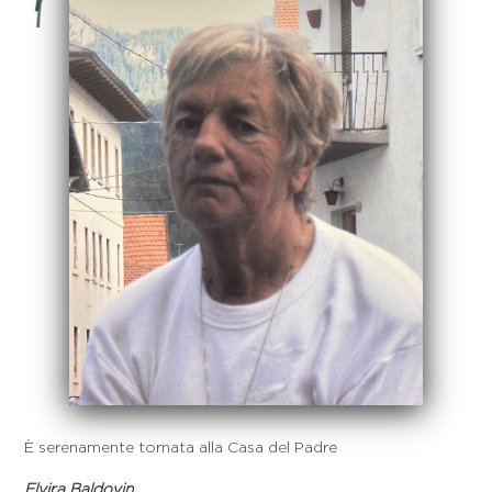
È serenamente tornata alla Casa del Padre
Elvira Baldovin