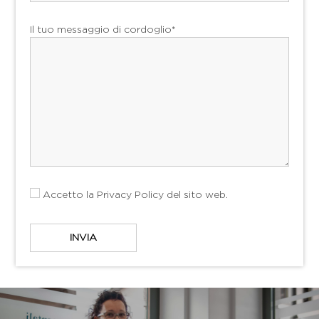
Il tuo messaggio di cordoglio*
Accetto la
Privacy Policy
del sito web.