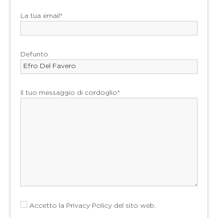
La tua email*
Defunto
Il tuo messaggio di cordoglio*
Accetto la
Privacy Policy
del sito web.