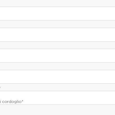
i cordoglio*