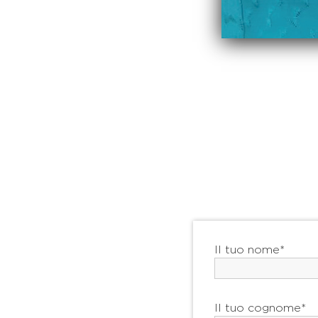
Il tuo nome*
Il tuo cognome*