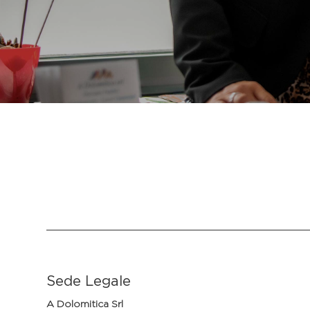
Sede Legale
A Dolomitica Srl