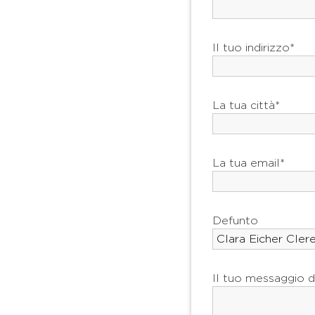
Il tuo indirizzo*
La tua città*
La tua email*
Defunto
Il tuo messaggio d