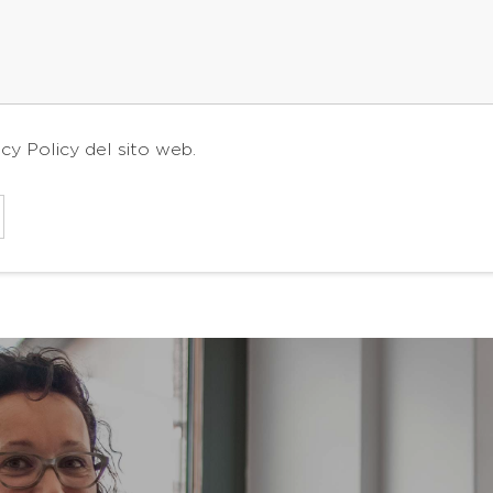
acy Policy
del sito web.