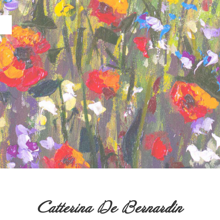
Catterina De Bernardin