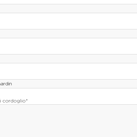
i cordoglio*