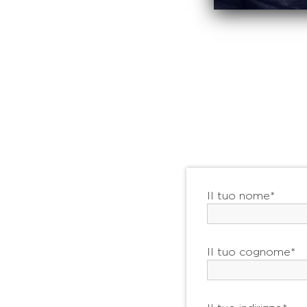
Il tuo nome*
Il tuo cognome*