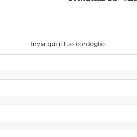
Invia qui il tuo cordoglio: