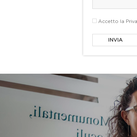
Accetto la
Priv