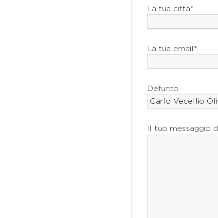
La tua città*
La tua email*
Defunto
Il tuo messaggio d