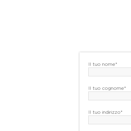
Il tuo nome*
Il tuo cognome*
Il tuo indirizzo*