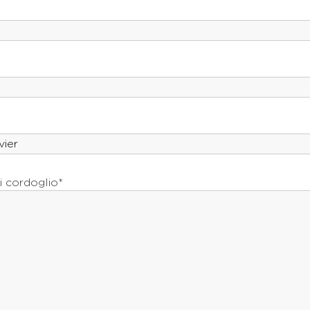
i cordoglio*